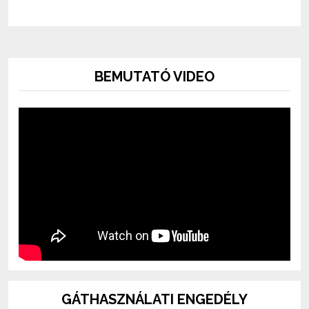
BEMUTATÓ VIDEO
GÁTHASZNÁLATI ENGEDÉLY