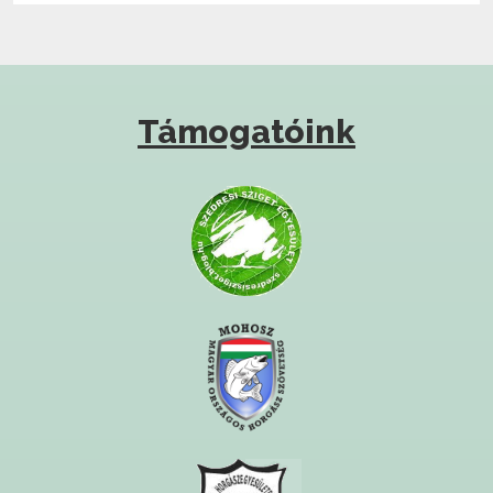
Támogatóink