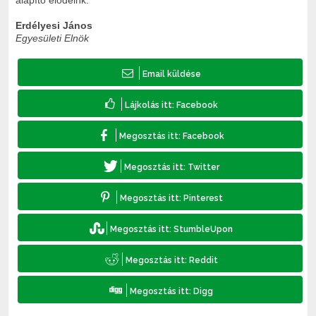
Erdélyesi János
Egyesületi Elnök