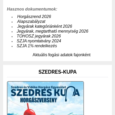
Hasznos dokumentumok:
Horgászrend 2026
Alapszabályzat
Jegyárak kategóriánként 2026
Jegyárak, megtartható mennyiség 2026
TOHOSZ jegyárak 2026
SZJA nyomtatvány 2024
SZJA 1% rendelkezés
Aktuális fogási adatok fajonként
SZEDRES-KUPA